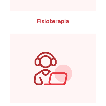
Fisioterapia