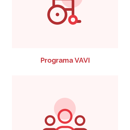
Programa VAVI