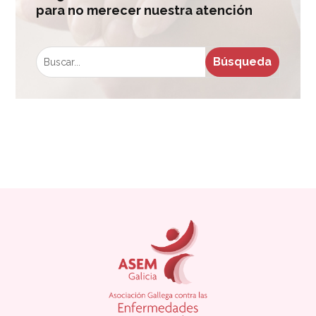
para no merecer nuestra atención