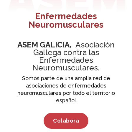
Enfermedades
Neuromusculares
ASEM GALICIA,
Asociación
Gallega contra las
Enfermedades
Neuromusculares.
Somos parte de una amplia red de
asociaciones de enfermedades
neuromusculares por todo el territorio
español
Colabora