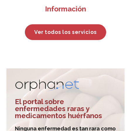
Información
Ver todos los servicios
El portal sobre
enfermedades raras y
medicamentos huérfanos
Ninguna enfermedad es tan rara como