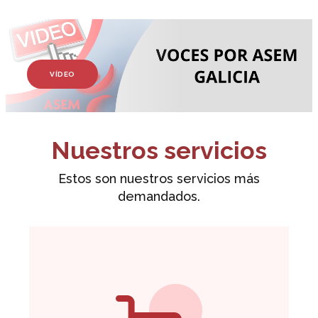
VÍDEO
Nuestros servicios
Estos son nuestros servicios más
demandados.