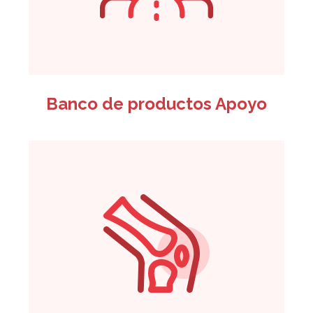
Banco de productos Apoyo