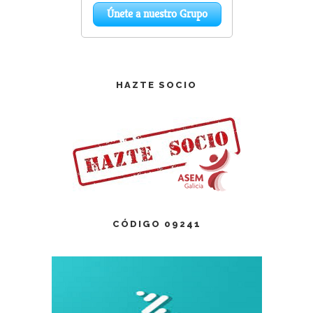
HAZTE SOCIO
CÓDIGO 09241