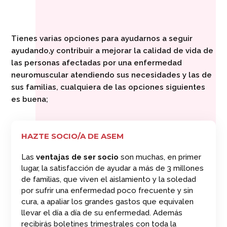
Tienes varias opciones para ayudarnos a seguir
ayudando,y contribuir a mejorar la calidad de vida de
las personas afectadas por una enfermedad
neuromuscular atendiendo sus necesidades y las de
sus familias, cualquiera de las opciones siguientes
es buena;
HAZTE SOCIO/A DE ASEM
Las
ventajas de ser socio
son muchas, en primer
lugar, la satisfacción de ayudar a más de 3 millones
de familias, que viven el aislamiento y la soledad
por sufrir una enfermedad poco frecuente y sin
cura, a apaliar los grandes gastos que equivalen
llevar el día a día de su enfermedad. Además
recibirás boletines trimestrales con toda la