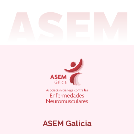
ASEM Galicia