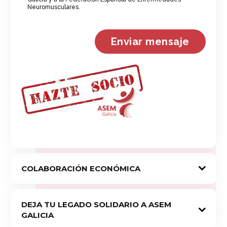
Neuromusculares.
COLABORACIÓN ECONÓMICA
DEJA TU LEGADO SOLIDARIO A ASEM
GALICIA