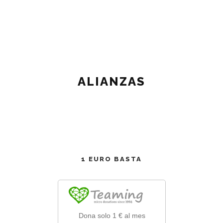
ALIANZAS
1 EURO BASTA