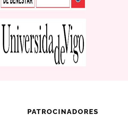
PATROCINADORES