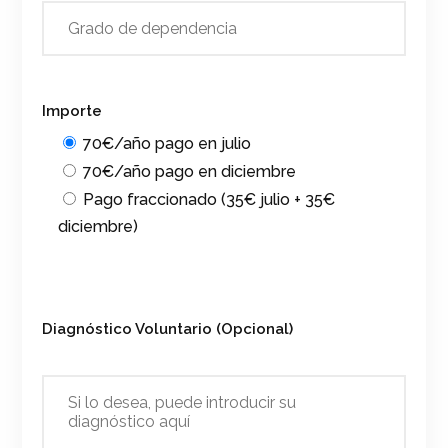
Importe
70€/año pago en julio
70€/año pago en diciembre
Pago fraccionado (35€ julio + 35€
diciembre)
Diagnóstico Voluntario (Opcional)