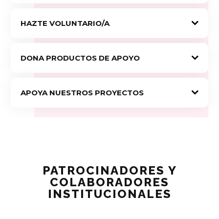
HAZTE VOLUNTARIO/A
DONA PRODUCTOS DE APOYO
APOYA NUESTROS PROYECTOS
PATROCINADORES Y
COLABORADORES
INSTITUCIONALES