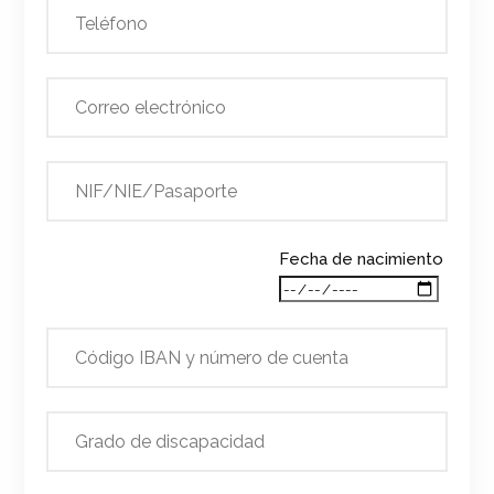
Fecha de nacimiento