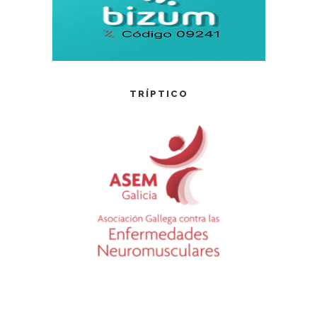
TRÍPTICO