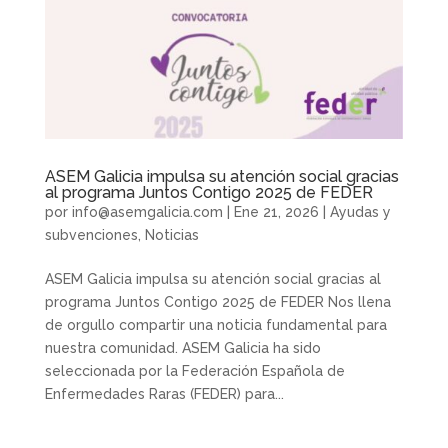
ASEM Galicia impulsa su atención social gracias
al programa Juntos Contigo 2025 de FEDER
por
info@asemgalicia.com
|
Ene 21, 2026
|
Ayudas y
subvenciones
,
Noticias
ASEM Galicia impulsa su atención social gracias al
programa Juntos Contigo 2025 de FEDER Nos llena
de orgullo compartir una noticia fundamental para
nuestra comunidad. ASEM Galicia ha sido
seleccionada por la Federación Española de
Enfermedades Raras (FEDER) para...