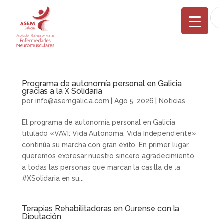
Programa de autonomía personal en Galicia
gracias a la X Solidaria
por
info@asemgalicia.com
|
Ago 5, 2026
|
Noticias
El programa de autonomía personal en Galicia
titulado «VAVI: Vida Autónoma, Vida Independiente»
continúa su marcha con gran éxito. En primer lugar,
queremos expresar nuestro sincero agradecimiento
a todas las personas que marcan la casilla de la
#XSolidaria en su...
Terapias Rehabilitadoras en Ourense con la
Diputación