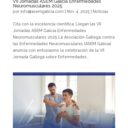
VII Jornadas ASEM Galicia Enfermedades
Neuromusculares 2025
por
info@asemgalicia.com
|
Nov 4, 2025
|
Noticias
Cita con la excelencia científica: Llegan las VII
Jornadas ASEM Galicia Enfermedades
Neuromusculares 2025 La Asociación Gallega contra
las Enfermedades Neuromusculares (ASEM Galicia)
anuncia con entusiasmo la celebración de la VII
Jornada Gallega sobre Enfermedades...